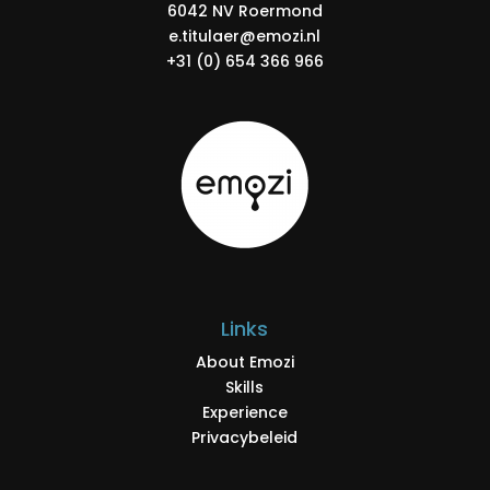
6042 NV Roermond
e.titulaer@emozi.nl
+31 (0) 654 366 966
Links
About Emozi
Skills
Experience
Privacybeleid